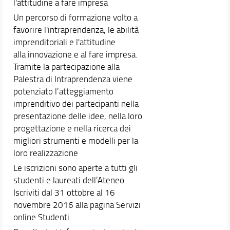
l'attitudine a fare impresa
Un percorso di formazione volto a
favorire l'intraprendenza, le abilità
imprenditoriali e l'attitudine
alla innovazione e al fare impresa.
Tramite la partecipazione alla
Palestra di Intraprendenza viene
potenziato l’atteggiamento
imprenditivo dei partecipanti nella
presentazione delle idee, nella loro
progettazione e nella ricerca dei
migliori strumenti e modelli per la
loro realizzazione
Le iscrizioni sono aperte a tutti gli
studenti e laureati dell’Ateneo.
Iscriviti dal 31 ottobre al 16
novembre 2016 alla pagina Servizi
online Studenti.